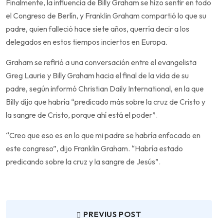
Finalmente, la influencia de Billy Graham se hizo sentir en todo
el Congreso de Berlín, y Franklin Graham compartió lo que su
padre, quien falleció hace siete años, querría decir a los
delegados en estos tiempos inciertos en Europa.
Graham se refirió a una conversación entre el evangelista
Greg Laurie y Billy Graham hacia el final de la vida de su
padre, según informó Christian Daily International, en la que
Billy dijo que habría “predicado más sobre la cruz de Cristo y
la sangre de Cristo, porque ahí está el poder”.
“Creo que eso es en lo que mi padre se habría enfocado en
este congreso”, dijo Franklin Graham. “Habría estado
predicando sobre la cruz y la sangre de Jesús”.
PREVIUS POST