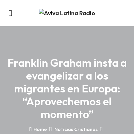
Franklin Graham insta a
evangelizar a los
migrantes en Europa:
“Aprovechemos el
momento”
Home
Noticias Cristianas