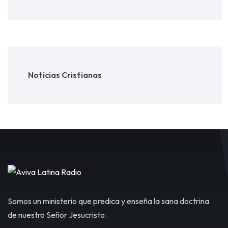
Noticias Cristianas
Somos un ministerio que predica y enseña la sana doctrina
de nuestro Señor Jesucristo.