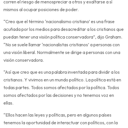
corren el riesgo de menospreciar a otros y exaltarse a sí
mismos al ocupar posiciones de poder.
“Creo que el término ‘nacionalismo cristiano’ es una frase
acuñada por los medios para desacreditar a los cristianos que
puedan tener una visión política conservadora”, dijo Graham.
“No se suele llamar ‘nacionalistas cristianos’ a personas con
una visión liberal. Normalmente se dirige a personas con una
visión conservadora.
“Así que creo que es una palabra inventada para dividir a los
cristianos. Y vivimos en un mundo político. La política está en
todas partes. Todos somos afectados por la política. Todos
somos afectados por las decisiones y no tenemos voz en
ellas.
“Ellos hacen las leyes y políticas, pero en algunos países
tenemos la oportunidad de interactuar con políticos, con la