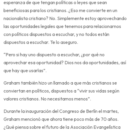
esperanza de que tengan políticas o leyes que sean
beneficiosas para los cristianos. ¿Eso me convierte en un
nacionalista cristiano? No. Simplemente estoy aprovechando
las oportunidades legales que tenemos para relacionarnos
con políticos dispuestos a escuchar, y no todos están
dispuestos a escuchar. Te lo aseguro.
“Pero si hay uno dispuesto a escuchar, ¿por qué no
aprovechar esa oportunidad? Dios nos da oportunidades, así
que hay que usarlas”.
Graham también hizo un llamado a que más cristianos se
conviertan en políticos, dispuestos a “vivir sus vidas según
valores cristianos. No necesitamos menos”.
Durante la inauguración del Congreso de Berlín el martes,
Graham mencionó que ahora tiene poco más de 70 años.
¿Qué piensa sobre el futuro de la Asociación Evangelística