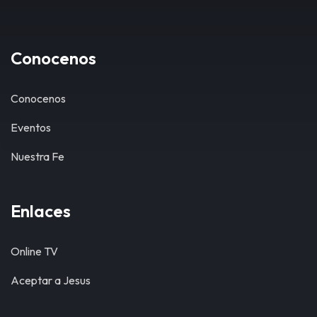
Conocenos
Conocenos
Eventos
Nuestra Fe
Enlaces
Online TV
Aceptar a Jesus