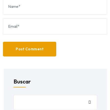
Post Comment
Buscar