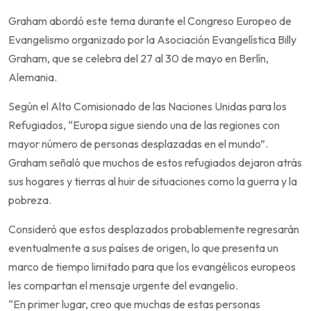
Graham abordó este tema durante el Congreso Europeo de
Evangelismo organizado por la Asociación Evangelística Billy
Graham, que se celebra del 27 al 30 de mayo en Berlín,
Alemania.
Según el Alto Comisionado de las Naciones Unidas para los
Refugiados, “Europa sigue siendo una de las regiones con
mayor número de personas desplazadas en el mundo”.
Graham señaló que muchos de estos refugiados dejaron atrás
sus hogares y tierras al huir de situaciones como la guerra y la
pobreza.
Consideró que estos desplazados probablemente regresarán
eventualmente a sus países de origen, lo que presenta un
marco de tiempo limitado para que los evangélicos europeos
les compartan el mensaje urgente del evangelio.
“En primer lugar, creo que muchas de estas personas