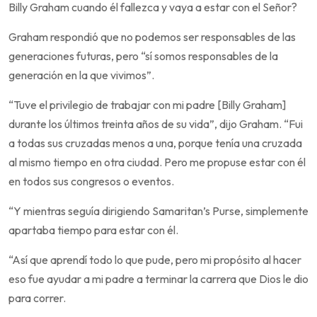
Billy Graham cuando él fallezca y vaya a estar con el Señor?
Graham respondió que no podemos ser responsables de las
generaciones futuras, pero “sí somos responsables de la
generación en la que vivimos”.
“Tuve el privilegio de trabajar con mi padre [Billy Graham]
durante los últimos treinta años de su vida”, dijo Graham. “Fui
a todas sus cruzadas menos a una, porque tenía una cruzada
al mismo tiempo en otra ciudad. Pero me propuse estar con él
en todos sus congresos o eventos.
“Y mientras seguía dirigiendo Samaritan’s Purse, simplemente
apartaba tiempo para estar con él.
“Así que aprendí todo lo que pude, pero mi propósito al hacer
eso fue ayudar a mi padre a terminar la carrera que Dios le dio
para correr.