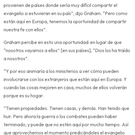
provienen de países donde sería muy difícil compartir el
evangelio si estuvieran en su país”, dijo Graham. “Pero como
están aquí en Europa, tenemos la oportunidad de compartir
nuestra fe con ellos”.
Graham percibe en esto una oportunidad: en lugar de que
“nosotros vayamos a ellos” [en sus países], “Dios los ha traído
a nosotros”.
“Y por eso animaría a los ministerios a ver cómo pueden
involucrarse con los extranjeros que están aquí en Europa. Y
cuando las cosas mejoren en casa, muchos de ellos volverán
porque es su hogar.
“Tienen propiedades. Tienen casas, y demás. Han tenido que
huir. Pero ahora la guerra o los combates pueden haber
terminado, y puede que no estén aquí por mucho tiempo. Así
que aprovechemos el momento predicándoles el evangelio