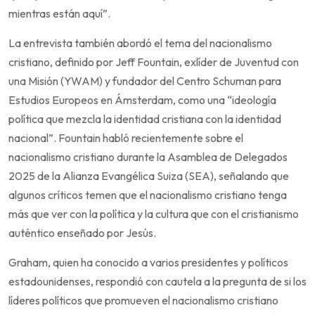
mientras están aquí”.
La entrevista también abordó el tema del nacionalismo
cristiano, definido por Jeff Fountain, exlíder de Juventud con
una Misión (YWAM) y fundador del Centro Schuman para
Estudios Europeos en Ámsterdam, como una “ideología
política que mezcla la identidad cristiana con la identidad
nacional”. Fountain habló recientemente sobre el
nacionalismo cristiano durante la Asamblea de Delegados
2025 de la Alianza Evangélica Suiza (SEA), señalando que
algunos críticos temen que el nacionalismo cristiano tenga
más que ver con la política y la cultura que con el cristianismo
auténtico enseñado por Jesús.
Graham, quien ha conocido a varios presidentes y políticos
estadounidenses, respondió con cautela a la pregunta de si los
líderes políticos que promueven el nacionalismo cristiano