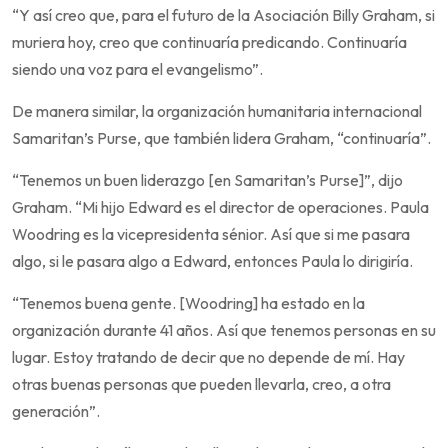
“Y así creo que, para el futuro de la Asociación Billy Graham, si
muriera hoy, creo que continuaría predicando. Continuaría
siendo una voz para el evangelismo”.
De manera similar, la organización humanitaria internacional
Samaritan’s Purse, que también lidera Graham, “continuaría”.
“Tenemos un buen liderazgo [en Samaritan’s Purse]”, dijo
Graham. “Mi hijo Edward es el director de operaciones. Paula
Woodring es la vicepresidenta sénior. Así que si me pasara
algo, si le pasara algo a Edward, entonces Paula lo dirigiría.
“Tenemos buena gente. [Woodring] ha estado en la
organización durante 41 años. Así que tenemos personas en su
lugar. Estoy tratando de decir que no depende de mí. Hay
otras buenas personas que pueden llevarla, creo, a otra
generación”.