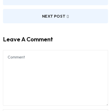
NEXT POST
Leave A Comment