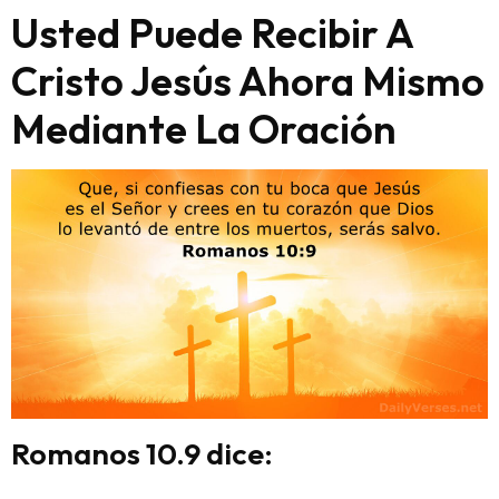
Usted Puede Recibir A
Cristo Jesús Ahora Mismo
Mediante La Oración
Romanos 10.9 dice
: