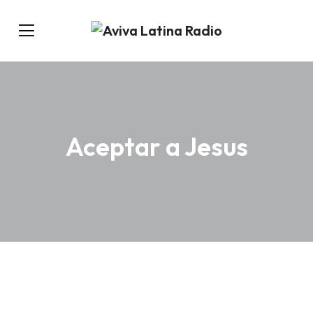
Aceptar a Jesus