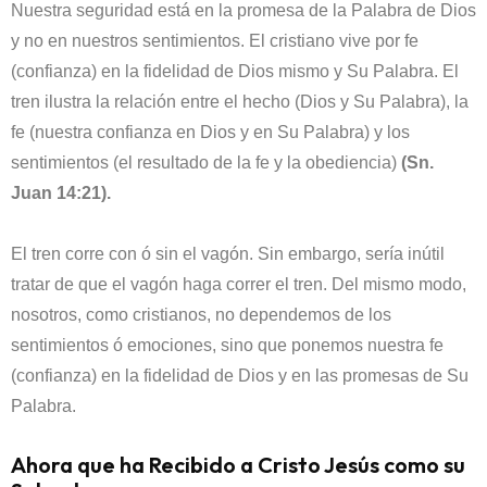
Nuestra seguridad está en la promesa de la Palabra de Dios
y no en nuestros sentimientos. El cristiano vive por fe
(confianza) en la fidelidad de Dios mismo y Su Palabra. El
tren ilustra la relación entre el hecho (Dios y Su Palabra), la
fe (nuestra confianza en Dios y en Su Palabra) y los
sentimientos (el resultado de la fe y la obediencia)
(Sn.
Juan 14:21).
El tren corre con ó sin el vagón. Sin embargo, sería inútil
tratar de que el vagón haga correr el tren. Del mismo modo,
nosotros, como cristianos, no dependemos de los
sentimientos ó emociones, sino que ponemos nuestra fe
(confianza) en la fidelidad de Dios y en las promesas de Su
Palabra.
Ahora que ha Recibido a Cristo Jesús como su