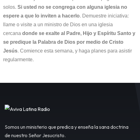
solos.
Si usted no se congrega con alguna iglesia no
espere a que lo inviten a hacerlo
. Demuestre iniciativa:
llame o visite a un ministro de Dios en una iglesia
cercana
donde se exalte al Padre, Hijo y Espíritu Santo y
se predique la Palabra de Dios por medio de Cristo
Jesús
. Comience esta semana, y haga planes para asistir
regularmente.
Somos un ministerio que predica y enseña la sana doctrina
de nuestro Señor Jesucristo.