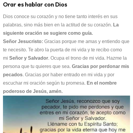
Orar es hablar con Dios
Dios conoce su corazón y no tiene tanto interés en sus
palabras, sino más bien en la actitud de su corazón.
La
siguiente oración se sugiere como guía.
Señor Jesucristo:
Gracias porque me amas y entiendo que
te necesito. Te abro la puerta de mi vida y te recibo como
mi
Señor y Salvador
. Ocupa el trono de mi vida. Hazme la
persona que tu quieres que sea.
Gracias por perdonar mis
pecados
. Gracias por haber entrado en mi vida y por
escuchar mi oración según tu promesa.
En el nombre
poderoso de Jesús, amén.