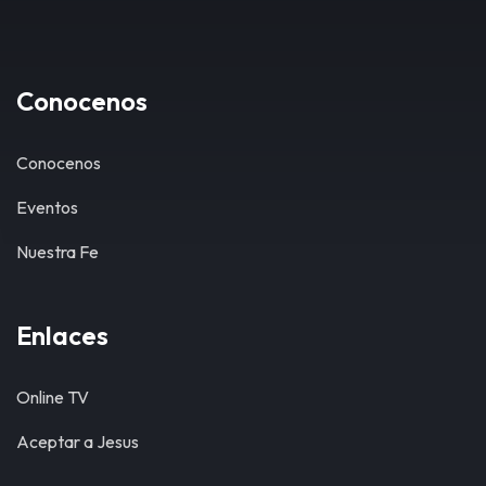
Conocenos
Conocenos
Eventos
Nuestra Fe
Enlaces
Online TV
Aceptar a Jesus