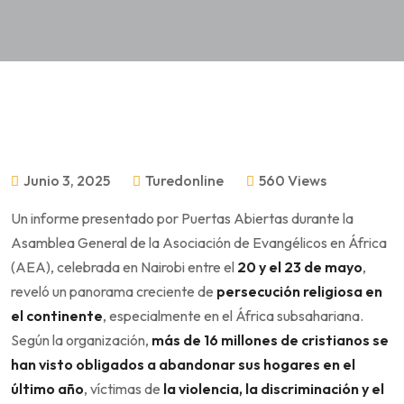
Junio 3, 2025
Turedonline
560 Views
Un informe presentado por Puertas Abiertas durante la
Asamblea General de la Asociación de Evangélicos en África
(AEA), celebrada en Nairobi entre el
20 y el 23 de mayo
,
reveló un panorama creciente de
persecución religiosa en
el continente
, especialmente en el África subsahariana.
Según la organización,
más de 16 millones de cristianos se
han visto obligados a abandonar sus hogares en el
último año
, víctimas de
la violencia, la discriminación y el