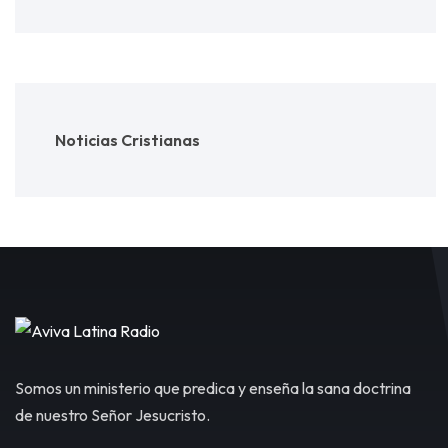
Noticias Cristianas
Somos un ministerio que predica y enseña la sana doctrina
de nuestro Señor Jesucristo.