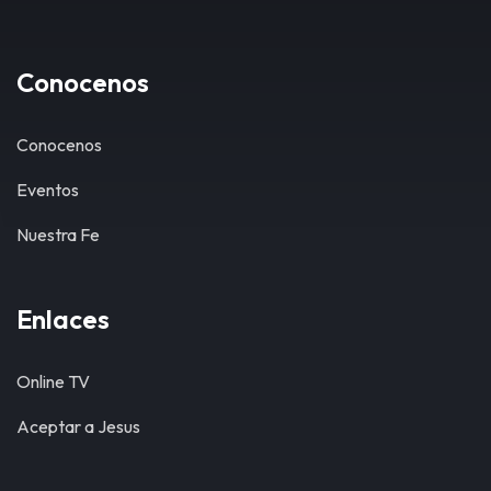
Conocenos
Conocenos
Eventos
Nuestra Fe
Enlaces
Online TV
Aceptar a Jesus