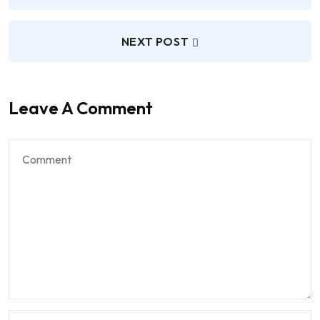
NEXT POST
Leave A Comment