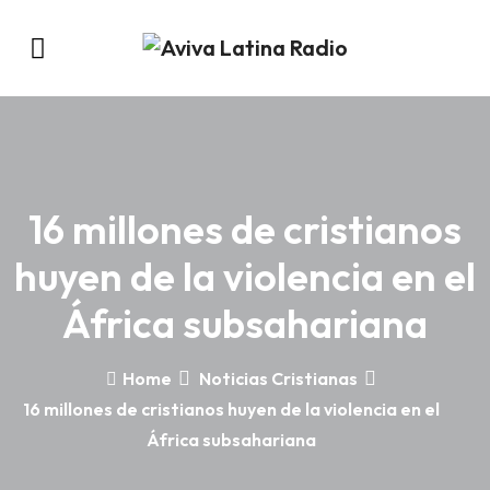
16 millones de cristianos
huyen de la violencia en el
África subsahariana
Home
Noticias Cristianas
16 millones de cristianos huyen de la violencia en el
África subsahariana