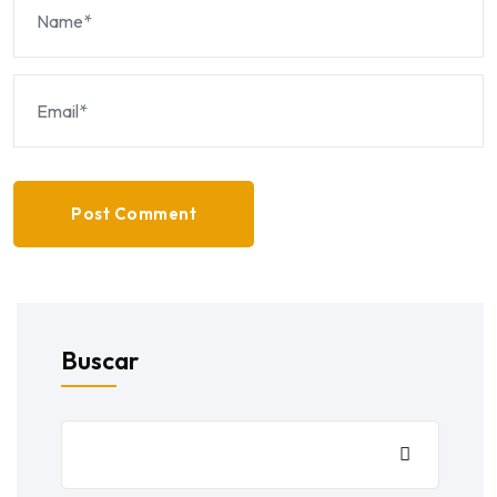
Post Comment
Buscar