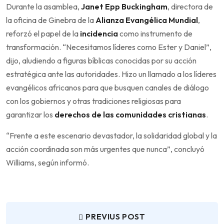
Durante la asamblea,
Janet Epp Buckingham
, directora de
la oficina de Ginebra de la
Alianza Evangélica Mundial
,
reforzó el papel de la
incidencia
como instrumento de
transformación. “Necesitamos líderes como Ester y Daniel”,
dijo, aludiendo a figuras bíblicas conocidas por su acción
estratégica ante las autoridades. Hizo un llamado a los líderes
evangélicos africanos para que busquen canales de diálogo
con los gobiernos y otras tradiciones religiosas para
garantizar los
derechos de las comunidades cristianas
.
“Frente a este escenario devastador, la solidaridad global y la
acción coordinada son más urgentes que nunca”, concluyó
Williams, según informó.
PREVIUS POST