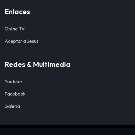
Enlaces
Online TV
Aceptar a Jesus
Redes & Multimedia
Youtube
Facebook
Galeria