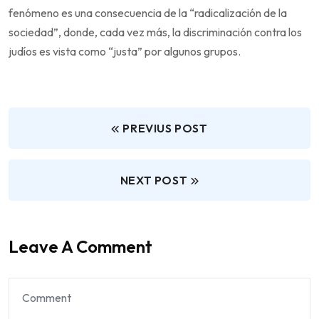
fenómeno es una consecuencia de la “radicalización de la
sociedad”, donde, cada vez más, la discriminación contra los
judíos es vista como “justa” por algunos grupos.
PREVIUS POST
NEXT POST
Leave A Comment