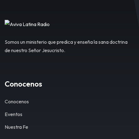
Somos un ministerio que predica y enseña la sana doctrina
de nuestro Señor Jesucristo.
Conocenos
Conocenos
Eventos
Nuestra Fe