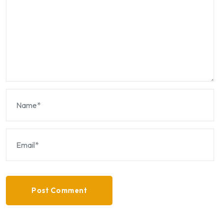
Post Comment