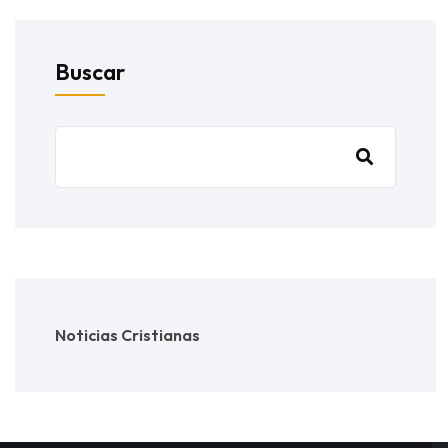
Buscar
Noticias Cristianas